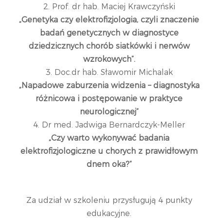
2. Prof. dr hab. Maciej Krawczyński
„Genetyka czy elektrofizjologia, czyli znaczenie
badań genetycznych w diagnostyce
dziedzicznych chorób siatkówki i nerwów
wzrokowych”.
3. Doc.dr hab. Sławomir Michalak
„Napadowe zaburzenia widzenia – diagnostyka
różnicowa i postępowanie w praktyce
neurologicznej”
4. Dr med. Jadwiga Bernardczyk-Meller
„Czy warto wykonywać badania
elektrofizjologiczne u chorych z prawidłowym
dnem oka?”
Za udział w szkoleniu przysługują 4 punkty
edukacyjne.