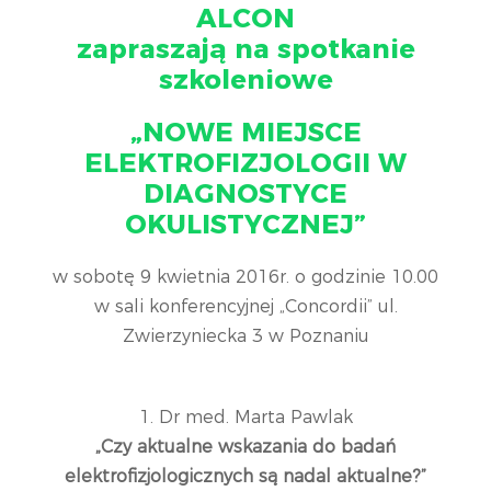
ALCON
zapraszają na spotkanie
szkoleniowe
„NOWE MIEJSCE
ELEKTROFIZJOLOGII W
DIAGNOSTYCE
OKULISTYCZNEJ”
w sobotę 9 kwietnia 2016r. o godzinie 10.00
w sali konferencyjnej „Concordii” ul.
Zwierzyniecka 3 w Poznaniu
1. Dr med. Marta Pawlak
„Czy aktualne wskazania do badań
elektrofizjologicznych są nadal aktualne?”