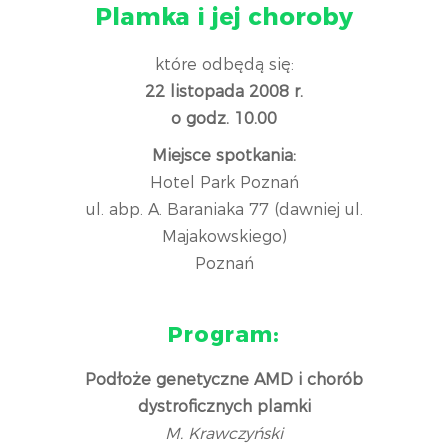
Plamka i jej choroby
które odbędą się:
22 listopada 2008 r.
o godz. 10.00
Miejsce spotkania:
Hotel Park Poznań
ul. abp. A. Baraniaka 77 (dawniej ul.
Majakowskiego)
Poznań
Program:
Podłoże genetyczne AMD i chorób
dystroficznych plamki
M. Krawczyński