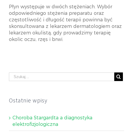
Płyn występuje w dwóch stężeniach. Wybór
odpowiedniego stężenia preparatu oraz
częstotliwość i długość terapii powinna być
skonsultowana z lekarzem dermatologiem oraz
lekarzem okulistą, gdy prowadzimy terapię
okolic oczu, rzęs i brwi.
Ostatnie wpisy
Choroba Stargardta a diagnostyka
elektrofizjologiczna