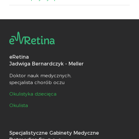
eRetina
Jadwiga Bernardczyk - Meller
Doktor nauk medycznych,
specjalista chorób oczu
Okulistyka dziecięca
Okulista
Specjalistyczne Gabinety Medyczne