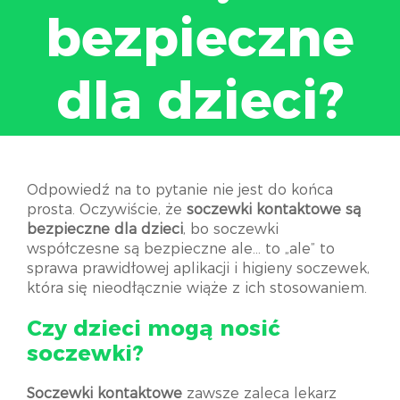
bezpieczne
dla dzieci?
Odpowiedź na to pytanie nie jest do końca
prosta. Oczywiście, że
soczewki kontaktowe są
bezpieczne dla dzieci
, bo soczewki
współczesne są bezpieczne ale… to „ale” to
sprawa prawidłowej aplikacji i higieny soczewek,
która się nieodłącznie wiąże z ich stosowaniem.
Czy dzieci mogą nosić
soczewki?
Soczewki kontaktowe
zawsze zaleca lekarz