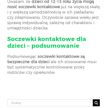
Uważam, że
dzieci od 12-13 roku życia mogą
nosić soczewki kontaktowe
już na większą skalę,
i z większą samodzielnością w ich zakładaniu
czy zdejmowaniu. Oczywiście sprawa wieku jest
sprawą indywidualną, zależną od charakteru i
umiejętności dziecka.
Soczewki kontaktowe dla
dzieci – podsumowanie
Podsumowując
soczewki kontaktowe
są
bezpieczne dla dzieci
ale ich stosowanie musi
być systematycznie kontrolowane przez
rodziców czy opiekunów.