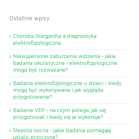
Ostatnie wpisy
Choroba Stargardta a diagnostyka
elektrofizjologiczna
Niewyjaśnione zaburzenia widzenia – jakie
badania okulistyczne i elektrofizjologiczne
mogą być rozważane?
Badania elektrofizjologiczne u dzieci – kiedy
mogą być wykonywane i jak wygląda
przygotowanie?
Badanie VEP – na czym polega, jak się
przygotować i kiedy się je wykonuje?
Ślepota nocna – jakie badania pomagają
ustalić przyczynę?