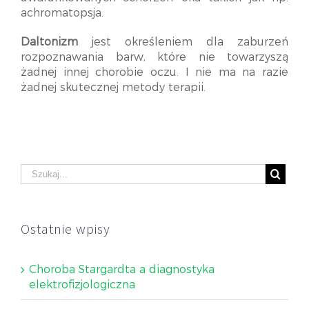
achromatopsja.
Daltonizm
jest określeniem dla zaburzeń
rozpoznawania barw, które nie towarzyszą
żadnej innej chorobie oczu. I nie ma na razie
żadnej skutecznej metody terapii.
Ostatnie wpisy
Choroba Stargardta a diagnostyka
elektrofizjologiczna