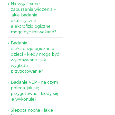
Niewyjaśnione
zaburzenia widzenia –
jakie badania
okulistyczne i
elektrofizjologiczne
mogą być rozważane?
Badania
elektrofizjologiczne u
dzieci – kiedy mogą być
wykonywane i jak
wygląda
przygotowanie?
Badanie VEP – na czym
polega, jak się
przygotować i kiedy się
je wykonuje?
Ślepota nocna – jakie