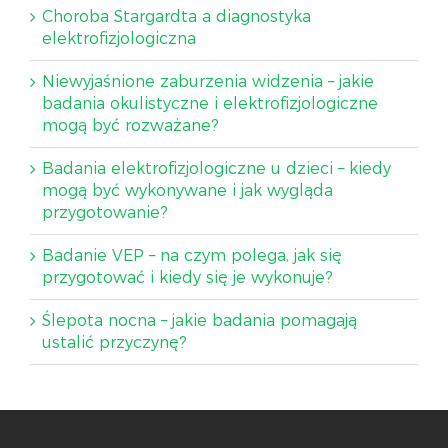
Choroba Stargardta a diagnostyka
elektrofizjologiczna
Niewyjaśnione zaburzenia widzenia – jakie
badania okulistyczne i elektrofizjologiczne
mogą być rozważane?
Badania elektrofizjologiczne u dzieci – kiedy
mogą być wykonywane i jak wygląda
przygotowanie?
Badanie VEP – na czym polega, jak się
przygotować i kiedy się je wykonuje?
Ślepota nocna – jakie badania pomagają
ustalić przyczynę?