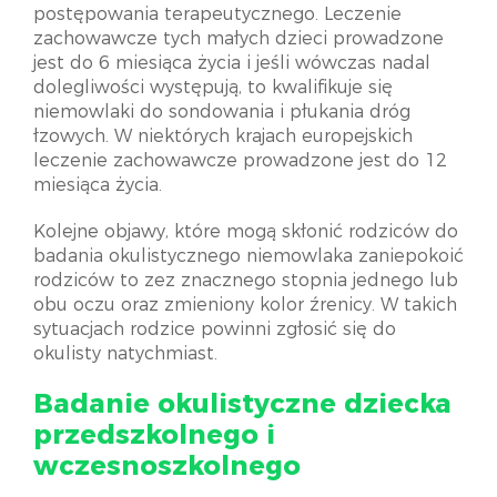
postępowania terapeutycznego. Leczenie
zachowawcze tych małych dzieci prowadzone
jest do 6 miesiąca życia i jeśli wówczas nadal
dolegliwości występują, to kwalifikuje się
niemowlaki do sondowania i płukania dróg
łzowych. W niektórych krajach europejskich
leczenie zachowawcze prowadzone jest do 12
miesiąca życia.
Kolejne objawy, które mogą skłonić rodziców do
badania okulistycznego niemowlaka zaniepokoić
rodziców to zez znacznego stopnia jednego lub
obu oczu oraz zmieniony kolor źrenicy. W takich
sytuacjach rodzice powinni zgłosić się do
okulisty natychmiast.
Badanie okulistyczne dziecka
przedszkolnego i
wczesnoszkolnego