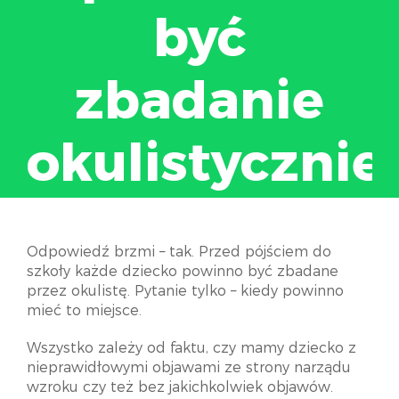
być
zbadanie
okulistycznie
Odpowiedź brzmi – tak. Przed pójściem do
szkoły każde dziecko powinno być zbadane
przez okulistę. Pytanie tylko – kiedy powinno
mieć to miejsce.
Wszystko zależy od faktu, czy mamy dziecko z
nieprawidłowymi objawami ze strony narządu
wzroku czy też bez jakichkolwiek objawów.