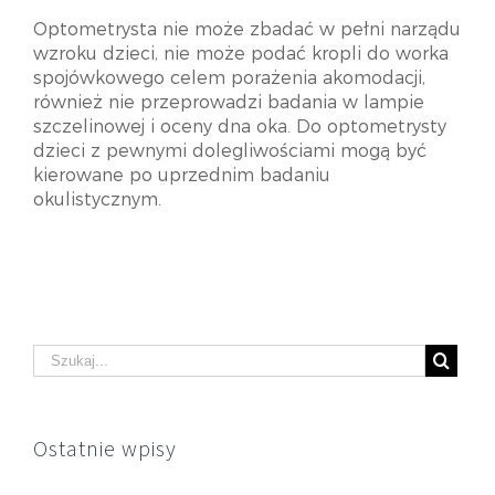
Optometrysta nie może zbadać w pełni narządu
wzroku dzieci, nie może podać kropli do worka
spojówkowego celem porażenia akomodacji,
również nie przeprowadzi badania w lampie
szczelinowej i oceny dna oka. Do optometrysty
dzieci z pewnymi dolegliwościami mogą być
kierowane po uprzednim badaniu
okulistycznym.
Ostatnie wpisy