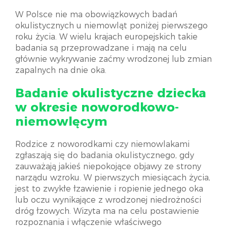
W Polsce nie ma obowiązkowych badań
okulistycznych u niemowląt poniżej pierwszego
roku życia. W wielu krajach europejskich takie
badania są przeprowadzane i mają na celu
głównie wykrywanie zaćmy wrodzonej lub zmian
zapalnych na dnie oka.
Badanie okulistyczne dziecka
w okresie noworodkowo-
niemowlęcym
Rodzice z noworodkami czy niemowlakami
zgłaszają się do badania okulistycznego, gdy
zauważają jakieś niepokojące objawy ze strony
narządu wzroku. W pierwszych miesiącach życia,
jest to zwykłe łzawienie i ropienie jednego oka
lub oczu wynikające z wrodzonej niedrożności
dróg łzowych. Wizyta ma na celu postawienie
rozpoznania i włączenie właściwego